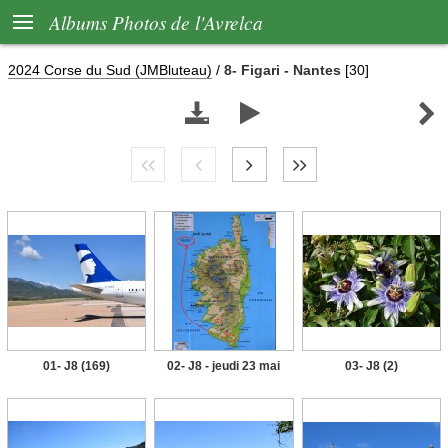

Albums Photos de l'Avrelca
2024 Corse du Sud (JMBluteau)
/
8- Figari - Nantes
[30]



01- J8 (169)
02- J8 - jeudi 23 mai
03- J8 (2)