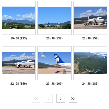
19- J8 (133)
20- J8 (137)
21- J8 (158)
22- J8 (159)
23- J8 (169)
24- J8 (185)