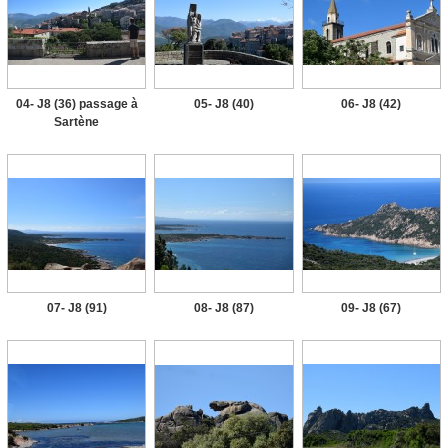
04- J8 (36) passage à
05- J8 (40)
06- J8 (42)
Sartène
07- J8 (91)
08- J8 (87)
09- J8 (67)