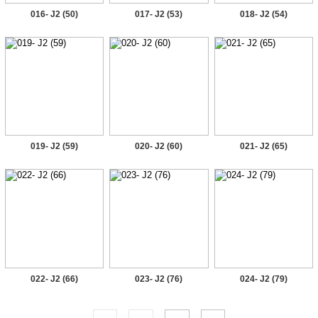
016- J2 (50)
017- J2 (53)
018- J2 (54)
019- J2 (59)
020- J2 (60)
021- J2 (65)
022- J2 (66)
023- J2 (76)
024- J2 (79)