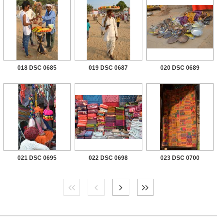
018 DSC 0685
019 DSC 0687
020 DSC 0689
021 DSC 0695
022 DSC 0698
023 DSC 0700