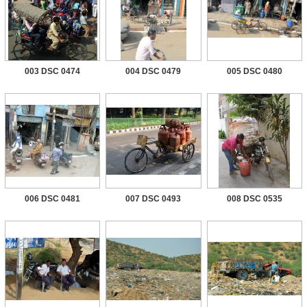
003 DSC 0474
004 DSC 0479
005 DSC 0480
006 DSC 0481
007 DSC 0493
008 DSC 0535