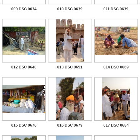
009 DSC 0634
010 DSC 0639
011 DSC 0639
012 DSC 0640
013 DSC 0651
014 DSC 0669
015 DSC 0676
016 DSC 0679
017 DSC 0684