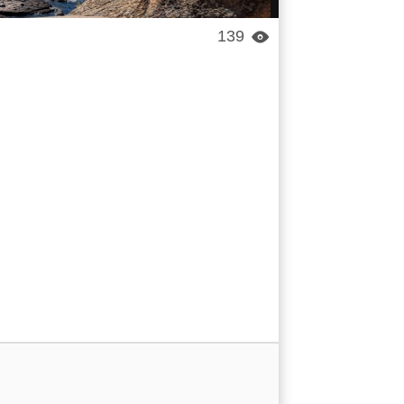
139
