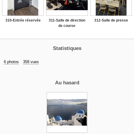
310-Entrée réservée
311-Salle de direction
312-Salle de presse
de course
Statistiques
6 photos
358 vues
Au hasard