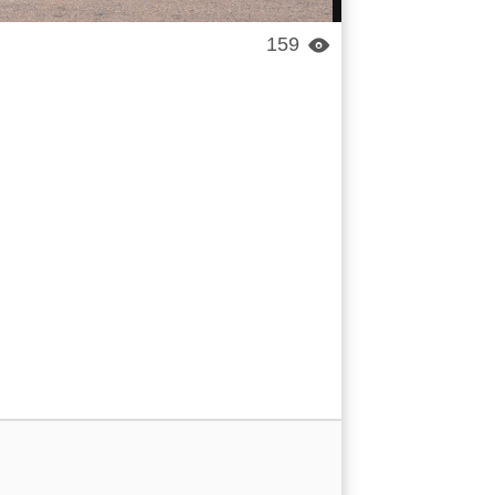
159
