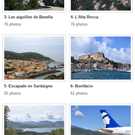
3- Les aiguilles de Bavella
4- L'Alta Rocca
76 photos
76 photos
5- Escapade en Sardaigne
6- Bonifacio
55 photos
61 photos