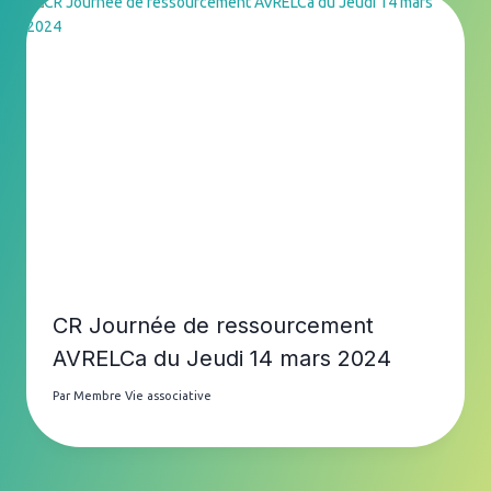
CR Journée de ressourcement
AVRELCa du Jeudi 14 mars 2024
Par
Membre Vie associative