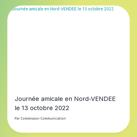
Journée amicale en Nord-VENDEE
le 13 octobre 2022
Par
Commission Communication