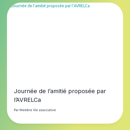
Journée de l’amitié proposée par
l’AVRELCa
Par
Membre Vie associative