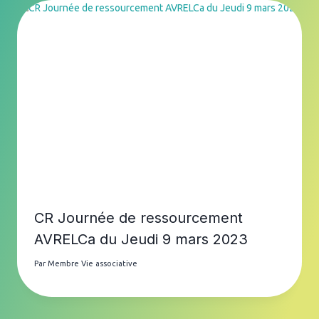
CR Journée de ressourcement
AVRELCa du Jeudi 9 mars 2023
Par
Membre Vie associative