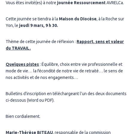
Vous êtes invité(es) à notre
journée Ressourcement
AVRELCa.
Cette journée se tiendra à la
Maison du Diocèse
, à la Roche sur
Yon, le
jeudi 9 mars, 9 h 30.
Thème de cette journée de réflexion :
Rapport, sens et valeur
du TRAVAIL.
Quelques pistes
: Équilibre, choix entre vie professionnelle et
mode de vie… la fécondité de notre vie de retraité… le sens de
nos activités et de nos engagements…
Bulletins d’inscription en téléchargeant l’un des deux documents
ci-dessous (Word ou PDF).
Bien cordialement.
Marie-Thérèse BITEAU
, responsable de la commission