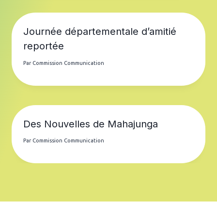
Journée départementale d’amitié
reportée
Par
Commission Communication
Des Nouvelles de Mahajunga
Par
Commission Communication