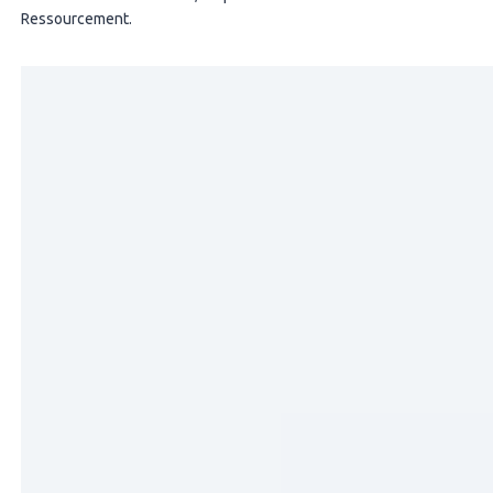
Ressourcement.